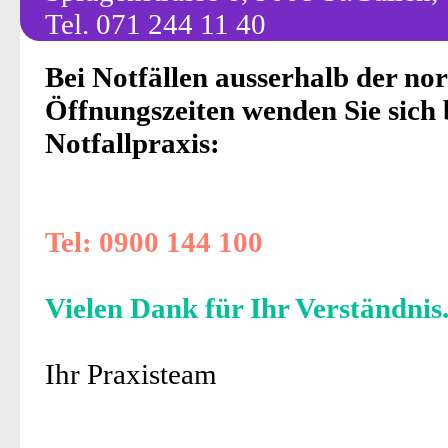
Tel. 071 244 11 40
Bei Notfällen ausserhalb der no
Öffnungszeiten wenden Sie sich 
Notfallpraxis:
Tel: 0900 144 100
Vielen Dank für Ihr Verständnis
Ihr Praxisteam